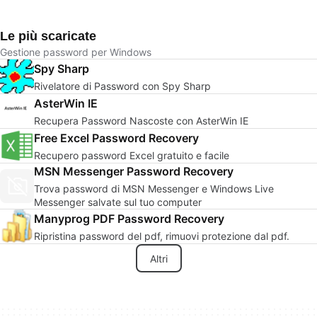
Le più scaricate
Gestione password per Windows
Spy Sharp
Rivelatore di Password con Spy Sharp
AsterWin IE
Recupera Password Nascoste con AsterWin IE
Free Excel Password Recovery
Recupero password Excel gratuito e facile
MSN Messenger Password Recovery
Trova password di MSN Messenger e Windows Live
Messenger salvate sul tuo computer
Manyprog PDF Password Recovery
Ripristina password del pdf, rimuovi protezione dal pdf.
Altri