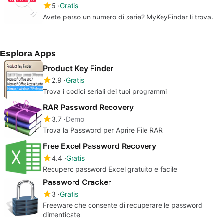
5
Gratis
Avete perso un numero di serie? MyKeyFinder li trova.
Esplora Apps
Product Key Finder
2.9
Gratis
Trova i codici seriali dei tuoi programmi
RAR Password Recovery
3.7
Demo
Trova la Password per Aprire File RAR
Free Excel Password Recovery
4.4
Gratis
Recupero password Excel gratuito e facile
Password Cracker
3
Gratis
Freeware che consente di recuperare le password
dimenticate