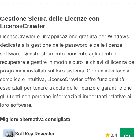
Gestione Sicura delle Licenze con
LicenseCrawler
LicenseCrawler è un'applicazione gratuita per Windows
dedicata alla gestione delle password e delle licenze
software. Questo strumento consente agli utenti di
recuperare e gestire in modo sicuro le chiavi di licenza dei
programmi installati sul loro sistema. Con un'interfaccia
semplice e intuitiva, LicenseCrawler offre funzionalità
essenziali per tenere traccia delle licenze e garantire che
gli utenti non perdano informazioni importanti relative ai
loro software.
Migliore alternativa consigliata
SoftKey Revealer
3.4