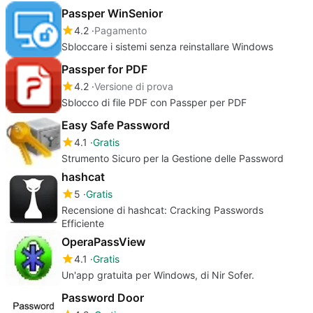
Passper WinSenior
4.2
Pagamento
Sbloccare i sistemi senza reinstallare Windows
Passper for PDF
4.2
Versione di prova
Sblocco di file PDF con Passper per PDF
Easy Safe Password
4.1
Gratis
Strumento Sicuro per la Gestione delle Password
hashcat
5
Gratis
Recensione di hashcat: Cracking Passwords
Efficiente
OperaPassView
4.1
Gratis
Un'app gratuita per Windows, di Nir Sofer.
Password Door