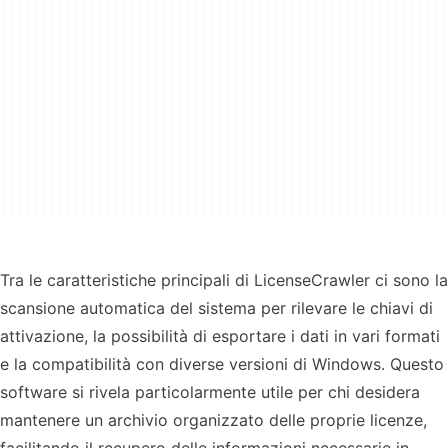
Tra le caratteristiche principali di LicenseCrawler ci sono la
scansione automatica del sistema per rilevare le chiavi di
attivazione, la possibilità di esportare i dati in vari formati
e la compatibilità con diverse versioni di Windows. Questo
software si rivela particolarmente utile per chi desidera
mantenere un archivio organizzato delle proprie licenze,