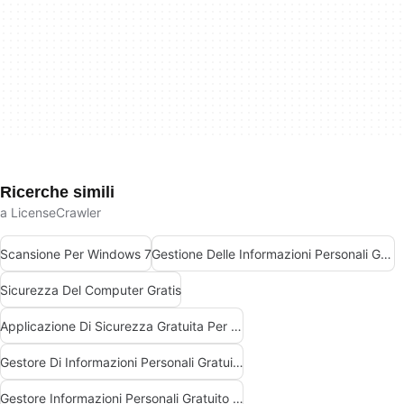
Ricerche simili
a LicenseCrawler
Scansione Per Windows 7
Gestione Delle Informazioni Personali Gratuita Per Windows
Sicurezza Del Computer Gratis
Applicazione Di Sicurezza Gratuita Per Windows
Gestore Di Informazioni Personali Gratuito Per Windows
Gestore Informazioni Personali Gratuito Per Windows