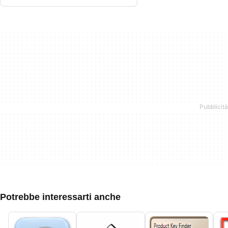
Potrebbe interessarti anche