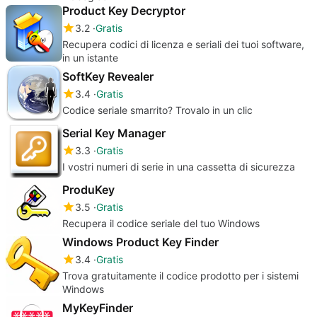
Product Key Decryptor
3.2
Gratis
Recupera codici di licenza e seriali dei tuoi software,
in un istante
SoftKey Revealer
3.4
Gratis
Codice seriale smarrito? Trovalo in un clic
Serial Key Manager
3.3
Gratis
I vostri numeri di serie in una cassetta di sicurezza
ProduKey
3.5
Gratis
Recupera il codice seriale del tuo Windows
Windows Product Key Finder
3.4
Gratis
Trova gratuitamente il codice prodotto per i sistemi
Windows
MyKeyFinder