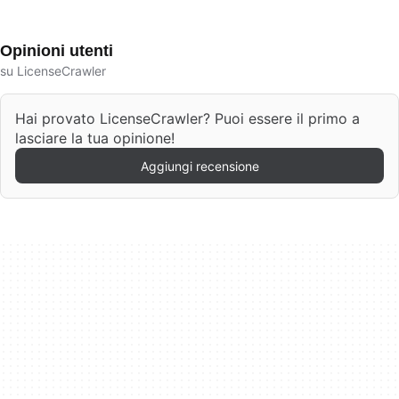
Opinioni utenti
su LicenseCrawler
Hai provato LicenseCrawler? Puoi essere il primo a
lasciare la tua opinione!
Aggiungi recensione