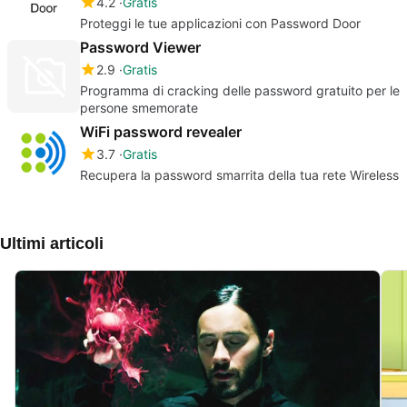
4.2
Gratis
Proteggi le tue applicazioni con Password Door
Password Viewer
2.9
Gratis
Programma di cracking delle password gratuito per le
persone smemorate
WiFi password revealer
3.7
Gratis
Recupera la password smarrita della tua rete Wireless
Ultimi articoli