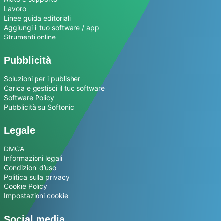
Lavoro
Linee guida editoriali
Aggiungi il tuo software / app
Strumenti online
Pubblicità
Soluzioni per i publisher
Carica e gestisci il tuo software
Software Policy
Pubblicità su Softonic
Legale
DMCA
Informazioni legali
Condizioni d’uso
Politica sulla privacy
Cookie Policy
Impostazioni cookie
Social media