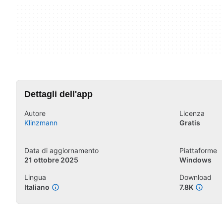
Dettagli dell'app
Autore
Licenza
Klinzmann
Gratis
Data di aggiornamento
Piattaforme
21 ottobre 2025
Windows
Lingua
Download
Italiano
7.8K