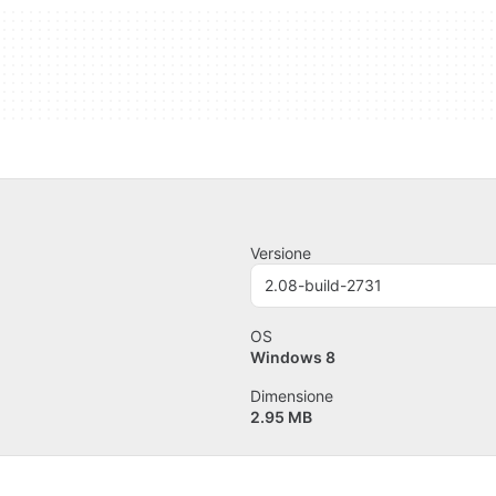
Versione
2.08-build-2731
OS
Windows 8
Dimensione
2.95 MB