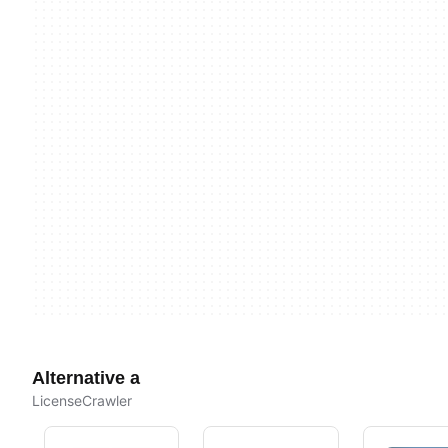
Alternative a
LicenseCrawler