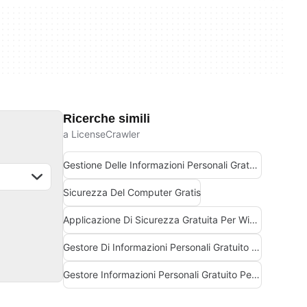
Ricerche simili
a LicenseCrawler
Gestione Delle Informazioni Personali Gratuita Per Windows
Sicurezza Del Computer Gratis
Applicazione Di Sicurezza Gratuita Per Windows
Gestore Di Informazioni Personali Gratuito Per Windows
Gestore Informazioni Personali Gratuito Per Windows