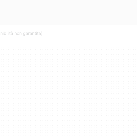
ibilità non garantita)